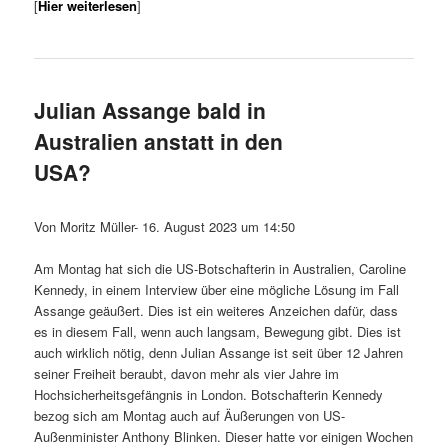
[
Hier weiterlesen
]
Julian Assange bald in
Australien anstatt in den
USA?
Von Moritz Müller- 16. August 2023 um 14:50
Am Montag hat sich die US-Botschafterin in Australien, Caroline
Kennedy, in einem Interview über eine mögliche Lösung im Fall
Assange geäußert. Dies ist ein weiteres Anzeichen dafür, dass
es in diesem Fall, wenn auch langsam, Bewegung gibt. Dies ist
auch wirklich nötig, denn Julian Assange ist seit über 12 Jahren
seiner Freiheit beraubt, davon mehr als vier Jahre im
Hochsicherheitsgefängnis in London. Botschafterin Kennedy
bezog sich am Montag auch auf Äußerungen von US-
Außenminister Anthony Blinken. Dieser hatte vor einigen Wochen