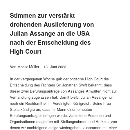
Stimmen zur verstärkt
drohenden Auslieferung von
Julian Assange an die USA
nach der Entscheidung des
High Court
Von Moritz Müller – 13. Juni 2023
In der vergangenen Woche gab der britische High Court die
Entscheidung des Richters Sir Jonathan Swift bekannt, dass
dieser zwei Berufungsanträge von Assanges Anwälten nicht zur
Verhandlung zugelassen hat. Damit bleibt Julian Assange nur
noch ein Rechtsmittel im Vereinigten Königreich. Seine Frau
Stella kündigte an, dass ihr Mann einen erneuten
Berufungsantrag einbringen werde. Zahlreiche Personen und
Organisationen reagierten mit Stellungnahmen und Artikeln, von
denen wir nachfolgend einige wiedergeben, zusammen mit einer