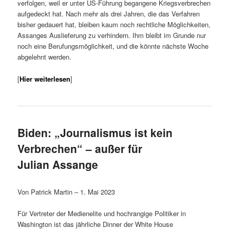
verfolgen, weil er unter US-Führung begangene Kriegsverbrechen
aufgedeckt hat. Nach mehr als drei Jahren, die das Verfahren
bisher gedauert hat, bleiben kaum noch rechtliche Möglichkeiten,
Assanges Auslieferung zu verhindern. Ihm bleibt im Grunde nur
noch eine Berufungsmöglichkeit, und die könnte nächste Woche
abgelehnt werden.
[
Hier weiterlesen
]
Biden: „Journalismus ist kein
Verbrechen“ – außer für
Julian Assange
Von Patrick Martin – 1. Mai 2023
Für Vertreter der Medienelite und hochrangige Politiker in
Washington ist das jährliche Dinner der White House