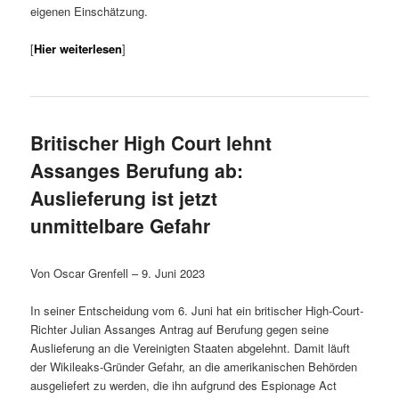
eigenen Einschätzung.
[
Hier weiterlesen
]
Britischer High Court lehnt
Assanges Berufung ab:
Auslieferung ist jetzt
unmittelbare Gefahr
Von Oscar Grenfell – 9. Juni 2023
In seiner Entscheidung vom 6. Juni hat ein britischer High-Court-
Richter Julian Assanges Antrag auf Berufung gegen seine
Auslieferung an die Vereinigten Staaten abgelehnt. Damit läuft
der Wikileaks-Gründer Gefahr, an die amerikanischen Behörden
ausgeliefert zu werden, die ihn aufgrund des Espionage Act