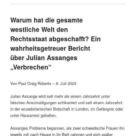
Warum hat die gesamte
westliche Welt den
Rechtsstaat abgeschafft? Ein
wahrheitsgetreuer Bericht
über Julian Assanges
„Verbrechen“
Von Paul Craig Roberts – 6. Juli 2023
Julian Assange wird seit mehr als einem Jahrzehnt unter
falschen Anschuldigungen schikaniert und seit einem Jahrzehnt
in der ecuadorianischen Botschaft in London, im Gefängnis oder
unter Hausarrest gehalten.
Assanges Probleme begannen, als zwei schwedische Frauen ihn
jeweils mit nach Hause in ihr Bett nahmen und sich später